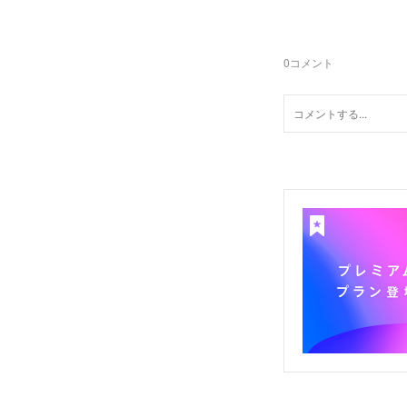
0
コメント