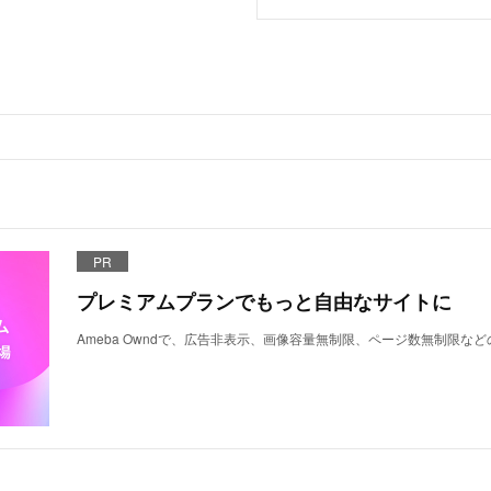
PR
プレミアムプランでもっと自由なサイトに
Ameba Owndで、広告非表示、画像容量無制限、ページ数無制限な