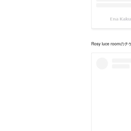
Rosy luce roomの